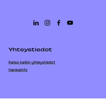
Yhteystiedot
Katso kaikki yhteystiedot
Hankeinfo