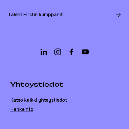
Talent Firstin kumppanit
Yhteystiedot
Katso kaikki yhteystiedot
Hankeinfo