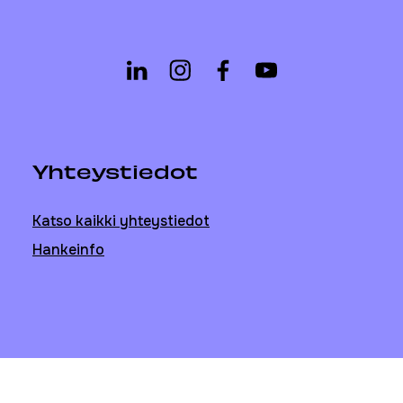
Yhteystiedot
Katso kaikki yhteystiedot
Hankeinfo