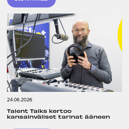
24.06.2026
Talent Talks kertoo
kansainväliset tarinat ääneen