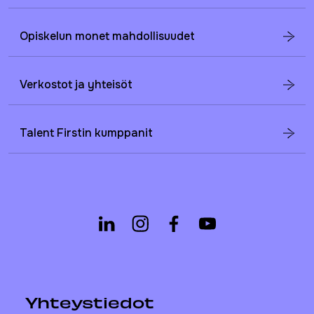
Opiskelun monet mahdollisuudet
Verkostot ja yhteisöt
Talent Firstin kumppanit
Yhteystiedot