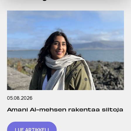
05.08.2026
Amani Al-mehsen rakentaa siltoja
LUE ARTIKKELI