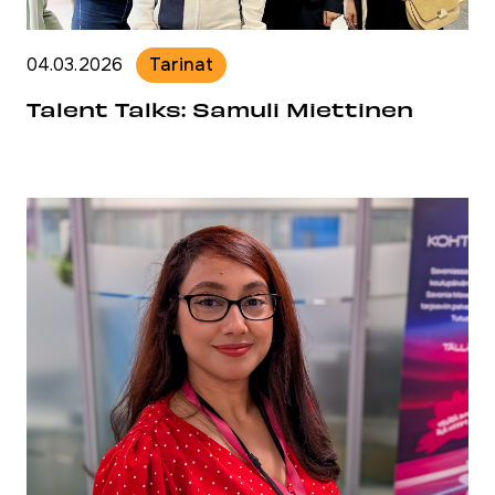
04.03.2026
Tarinat
Talent Talks: Samuli Miettinen