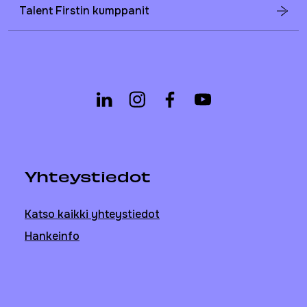
Talent Firstin kumppanit
Yhteystiedot
Katso kaikki yhteystiedot
Hankeinfo