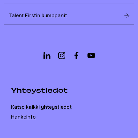
Talent Firstin kumppanit
Yhteystiedot
Katso kaikki yhteystiedot
Hankeinfo