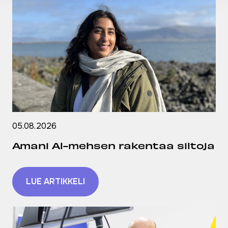
05.08.2026
Amani Al-mehsen rakentaa siltoja
LUE ARTIKKELI