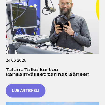
24.06.2026
Talent Talks kertoo
kansainväliset tarinat ääneen
LUE ARTIKKELI