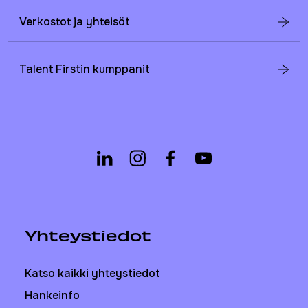
Verkostot ja yhteisöt
Talent Firstin kumppanit
Yhteystiedot
Katso kaikki yhteystiedot
Hankeinfo