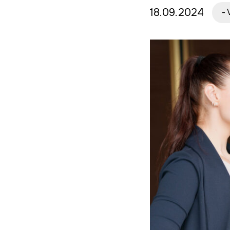
18.09.2024
-