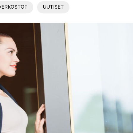
 VERKOSTOT
UUTISET