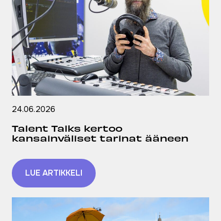
24.06.2026
Talent Talks kertoo
kansainväliset tarinat ääneen
LUE ARTIKKELI