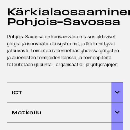
Kärkialaosaamine
Pohjois-Savossa
Pohjois-Savossa on kansainvälisen tason aktiiviset
yritys- ja innovaatioekosysteemit, jotka kehittyvät
jatkuvasti. Toimintaa rakennetaan yhdessä yritysten
ja alueellisten toimijoiden kanssa, ja toimenpiteitä
toteutetaan yli kunta-, organisaatio- ja yritysrajojen.
ICT
Matkailu