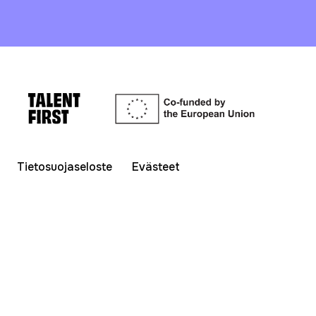
Tietosuojaseloste
Evästeet