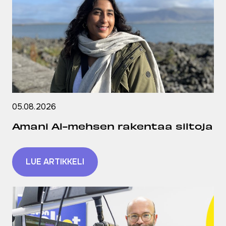
05.08.2026
Amani Al-mehsen rakentaa siltoja
LUE ARTIKKELI