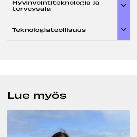
Hyvinvointiteknologia ja
terveysala
Teknologiateollisuus
Lue myös