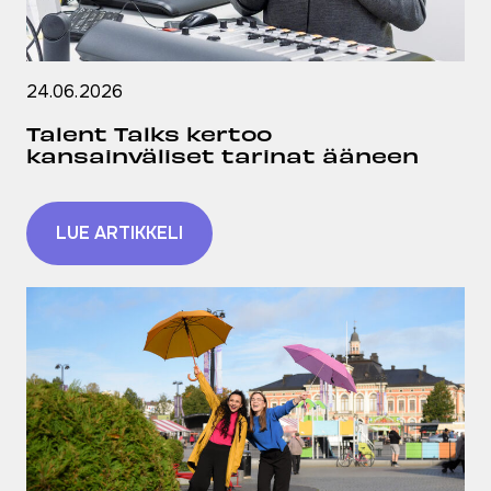
24.06.2026
Talent Talks kertoo
kansainväliset tarinat ääneen
LUE ARTIKKELI