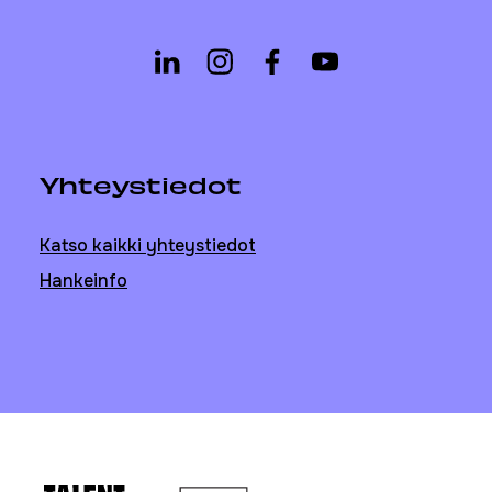
Yhteystiedot
Katso kaikki yhteystiedot
Hankeinfo