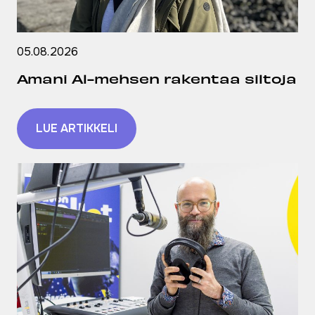
05.08.2026
Amani Al-mehsen rakentaa siltoja
LUE ARTIKKELI