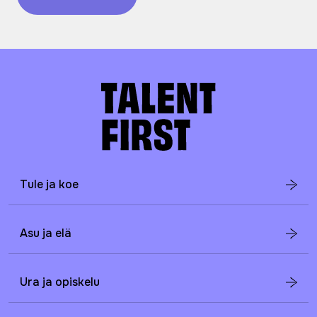
Tule ja koe
Asu ja elä
Ura ja opiskelu