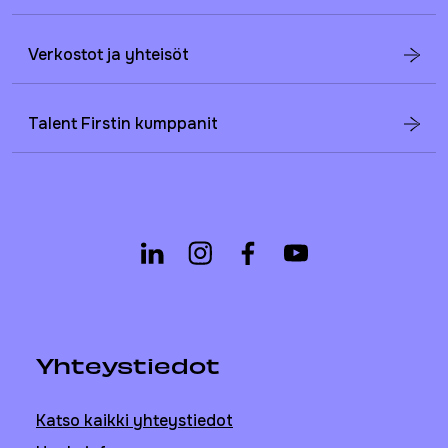
Verkostot ja yhteisöt
Talent Firstin kumppanit
Yhteystiedot
Katso kaikki yhteystiedot