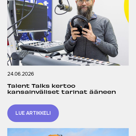
24.06.2026
Talent Talks kertoo
kansainväliset tarinat ääneen
LUE ARTIKKELI