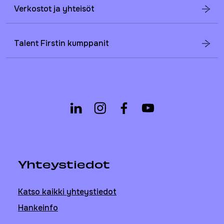
Verkostot ja yhteisöt
Talent Firstin kumppanit
Yhteystiedot
Katso kaikki yhteystiedot
Hankeinfo