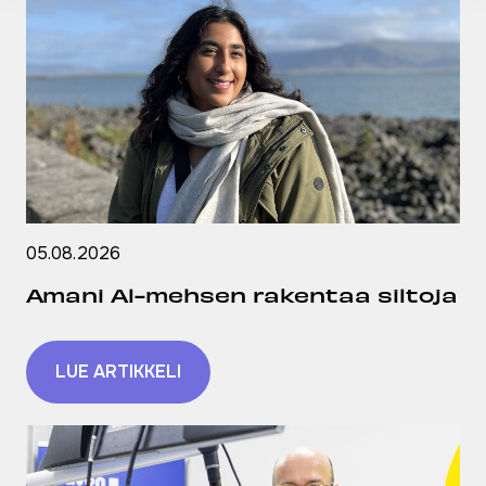
05.08.2026
Amani Al-mehsen rakentaa siltoja
LUE ARTIKKELI