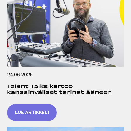
24.06.2026
Talent Talks kertoo
kansainväliset tarinat ääneen
LUE ARTIKKELI