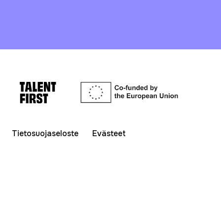
Tietosuojaseloste
Evästeet