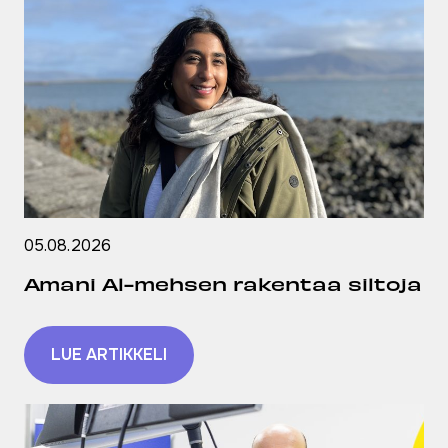
05.08.2026
Amani Al-mehsen rakentaa siltoja
LUE ARTIKKELI