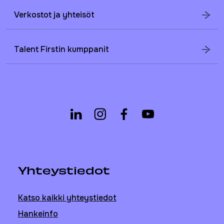
Verkostot ja yhteisöt
Talent Firstin kumppanit
Yhteystiedot
Katso kaikki yhteystiedot
Hankeinfo