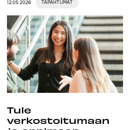
12.05.2026
TAPAHTUMAT
Tule
verkostoitumaan