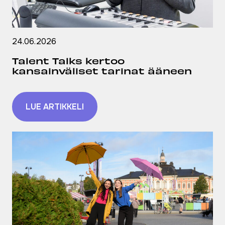
24.06.2026
Talent Talks kertoo
kansainväliset tarinat ääneen
LUE ARTIKKELI