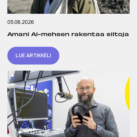
05.08.2026
Amani Al-mehsen rakentaa siltoja
LUE ARTIKKELI