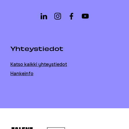
Yhteystiedot
Katso kaikki yhteystiedot
Hankeinfo