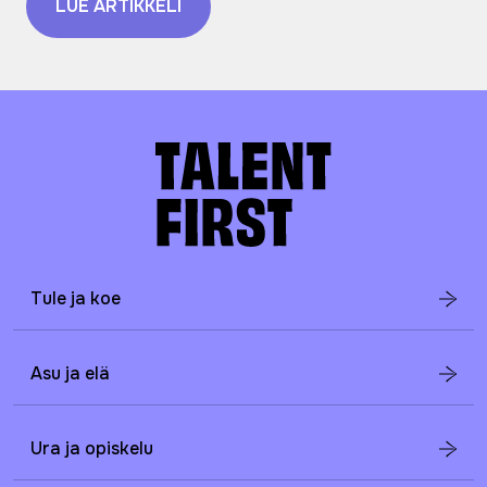
LUE ARTIKKELI
Tule ja koe
Asu ja elä
Ura ja opiskelu