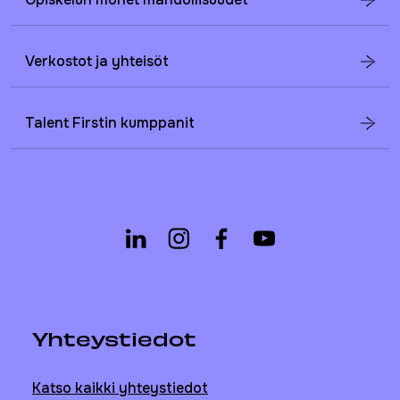
Verkostot ja yhteisöt
Talent Firstin kumppanit
Yhteystiedot
Katso kaikki yhteystiedot