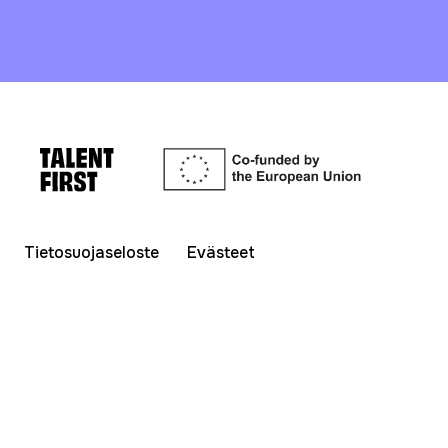
Tietosuojaseloste
Evästeet