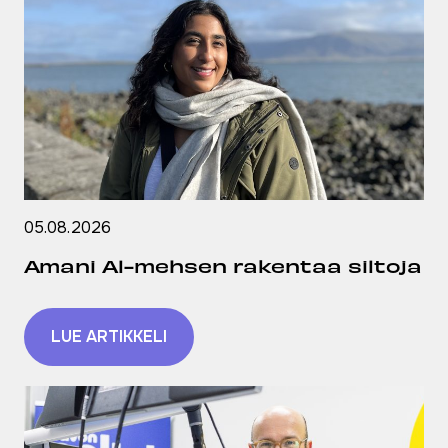
05.08.2026
Amani Al-mehsen rakentaa siltoja
LUE ARTIKKELI