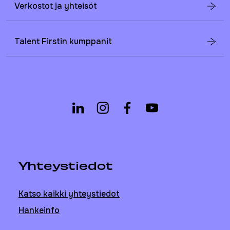
Verkostot ja yhteisöt
Talent Firstin kumppanit
Yhteystiedot
Katso kaikki yhteystiedot
Hankeinfo