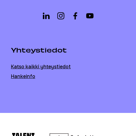
Yhteystiedot
Katso kaikki yhteystiedot
Hankeinfo