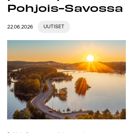
Pohjois-Savossa
22.06.2026
UUTISET